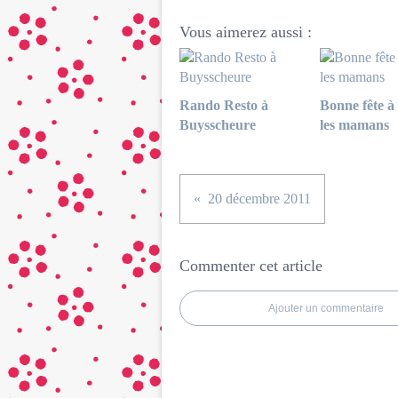
Vous aimerez aussi :
Rando Resto à
Bonne fête à 
Buysscheure
les mamans
20 décembre 2011
Commenter cet article
Ajouter un commentaire