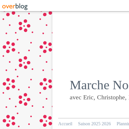
Marche Nor
avec Eric, Christophe,
Accueil
Saison 2025 2026
Planni