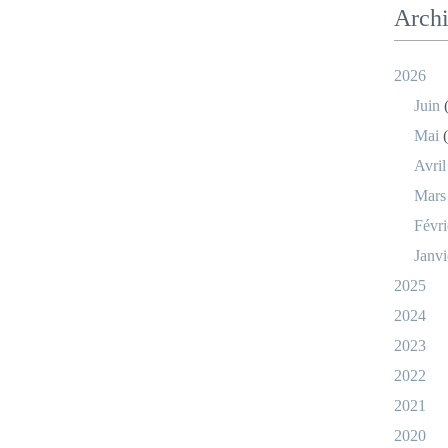
Arch
2026
Juin
(
Mai
(
Avril
Mars
Févri
Janvi
2025
2024
2023
2022
2021
2020