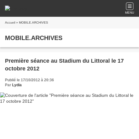
MENU
Accueil
» MOBILE.ARCHIVES
MOBILE.ARCHIVES
Première séance au Stadium du Littoral le 17
octobre 2012
Publié le 17/10/2012 à 20:36
Par
Lydia