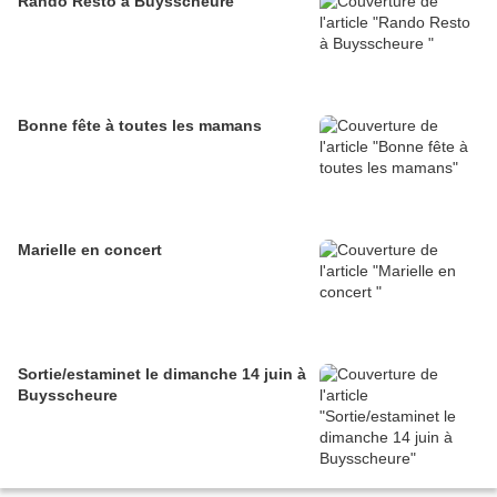
Rando Resto à Buysscheure
Bonne fête à toutes les mamans
Marielle en concert
Sortie/estaminet le dimanche 14 juin à
Buysscheure