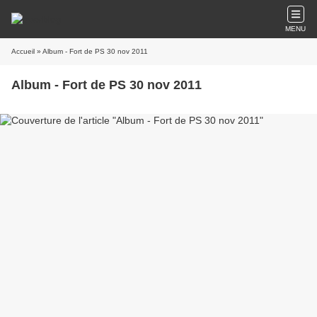
MENU
Accueil
» Album - Fort de PS 30 nov 2011
Album - Fort de PS 30 nov 2011