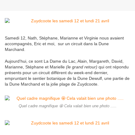
Samedi 12, Nath, Stéphane, Marianne et Virginie nous avaient
accompagnés, Eric et moi, sur un circuit dans la Dune
Marchand.
Aujourd'hui, ce sont La Dame du Lac, Alain, Margareth, David,
Marianne, Stéphane et Marielle
(le grand retour)
qui ont répondu
présents pour un circuit différent du week-end dernier,
empruntant le sentier botanique de la Dune Dewulf, une partie de
la Dune Marchand et la jolie plage de Zuydcoote.
Quel cadre magnifique 🤩 Cela valait bien une photo .....