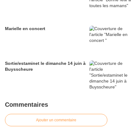
Marielle en concert
Sortie/estaminet le dimanche 14 juin à
Buysscheure
Commentaires
Ajouter un commentaire