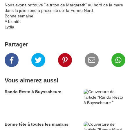
Nous avons retrouvé "le triton de Margareth" au bord de la mare
dans la jolie zone à proximité de la Ferme Nord.
Bonne semaine
A bientôt
Lydia
Partager
Vous aimerez aussi
Rando Resto à Buysscheure
Bonne fête à toutes les mamans