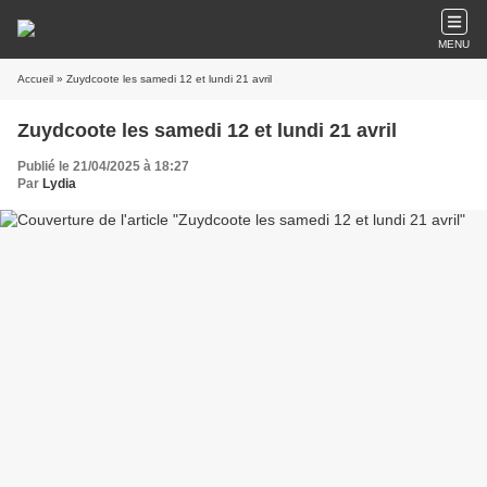
MENU
Accueil
» Zuydcoote les samedi 12 et lundi 21 avril
Zuydcoote les samedi 12 et lundi 21 avril
Publié le 21/04/2025 à 18:27
Par
Lydia