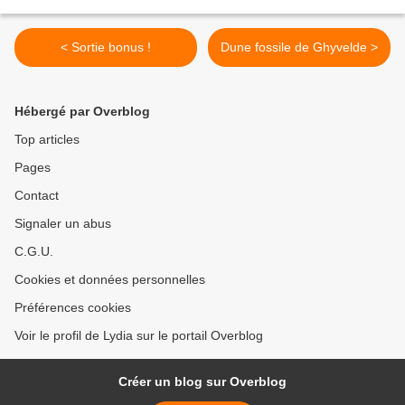
< Sortie bonus !
Dune fossile de Ghyvelde >
Hébergé par Overblog
Top articles
Pages
Contact
Signaler un abus
C.G.U.
Cookies et données personnelles
Préférences cookies
Voir le profil de Lydia sur le portail Overblog
Créer un blog sur Overblog