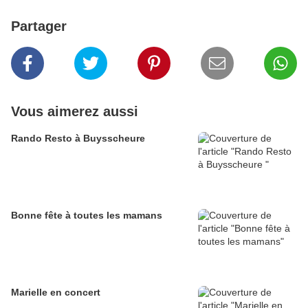
Partager
Vous aimerez aussi
Rando Resto à Buysscheure
Bonne fête à toutes les mamans
Marielle en concert