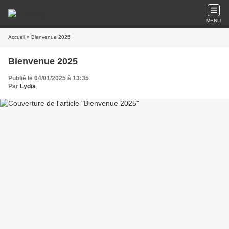
MENU
Accueil
» Bienvenue 2025
Bienvenue 2025
Publié le 04/01/2025 à 13:35
Par
Lydia