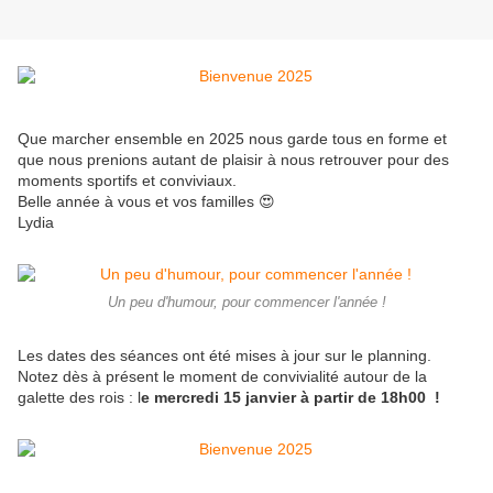
Que marcher ensemble en 2025 nous garde tous en forme et
que nous prenions autant de plaisir à nous retrouver pour des
moments sportifs et conviviaux.
Belle année à vous et vos familles 😍
Lydia
Un peu d'humour, pour commencer l'année !
Les dates des séances ont été mises à jour sur le planning.
Notez dès à présent le moment de convivialité autour de la
galette des rois : l
e mercredi 15 janvier à partir de 18h00 !