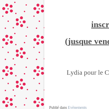
inscr
(jusque ven
Lydia pour le 
Publié dans
Evènements