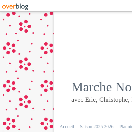
Marche Nor
avec Eric, Christophe,
Accueil
Saison 2025 2026
Planni