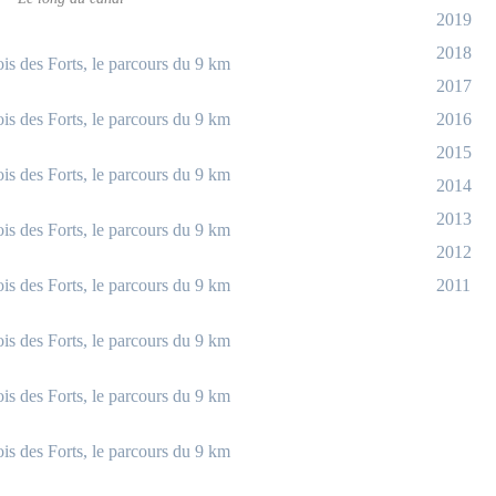
2019
2018
2017
2016
2015
2014
2013
2012
2011