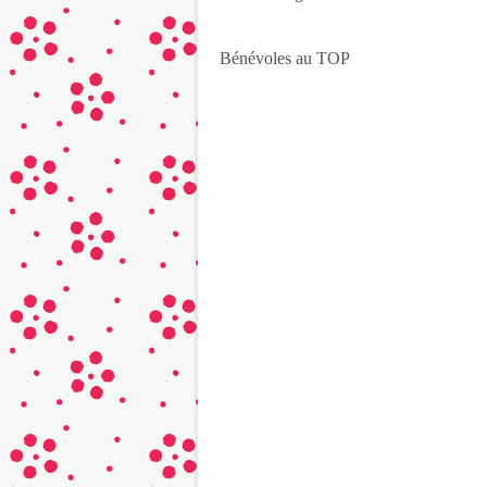
Bénévoles au TOP