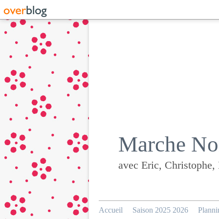
Marche Nor
avec Eric, Christophe,
Accueil
Saison 2025 2026
Planni