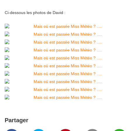
Ci-dessous les photos de David :
Partager