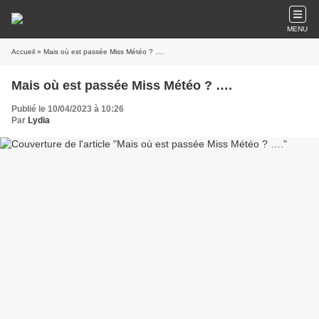
MENU
Accueil
» Mais où est passée Miss Météo ? ….
Mais où est passée Miss Météo ? ….
Publié le 10/04/2023 à 10:26
Par
Lydia