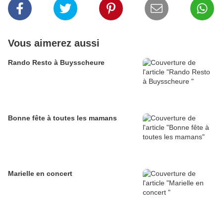
Vous aimerez aussi
Rando Resto à Buysscheure
Bonne fête à toutes les mamans
Marielle en concert