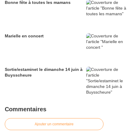
Bonne fête à toutes les mamans
Marielle en concert
Sortie/estaminet le dimanche 14 juin à
Buysscheure
Commentaires
Ajouter un commentaire