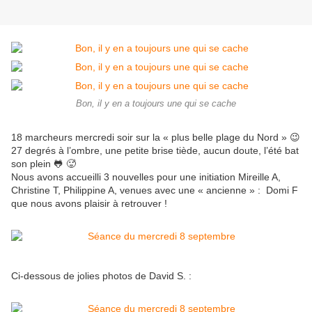
Bon, il y en a toujours une qui se cache
18 marcheurs mercredi soir sur la « plus belle plage du Nord » 😉
27 degrés à l’ombre, une petite brise tiède, aucun doute, l’été bat
son plein 🐸 🥵
Nous avons accueilli 3 nouvelles pour une initiation Mireille A,
Christine T, Philippine A, venues avec une « ancienne » : Domi F
que nous avons plaisir à retrouver !
Ci-dessous de jolies photos de David S. :