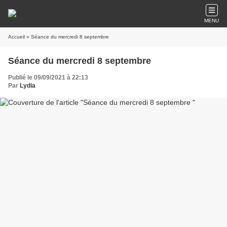
MENU
Accueil
» Séance du mercredi 8 septembre
Séance du mercredi 8 septembre
Publié le 09/09/2021 à 22:13
Par
Lydia