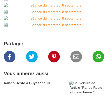
Partager
Vous aimerez aussi
Rando Resto à Buysscheure