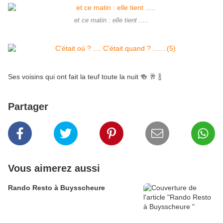
et ce matin : elle tient .....
Ses voisins qui ont fait la teuf toute la nuit 🍻 🥂 🍾
Partager
Vous aimerez aussi
Rando Resto à Buysscheure