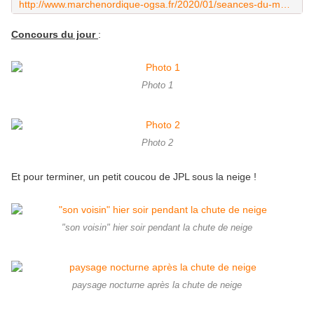
http://www.marchenordique-ogsa.fr/2020/01/seances-du-mercredi-22-janvier.html
Concours du jour
:
Photo 1
Photo 2
Et pour terminer, un petit coucou de JPL sous la neige !
"son voisin" hier soir pendant la chute de neige
paysage nocturne après la chute de neige