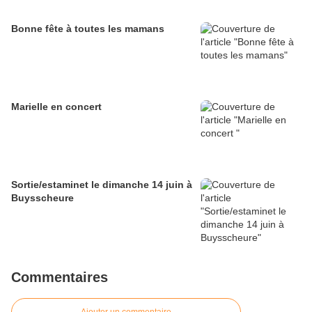
Bonne fête à toutes les mamans
Marielle en concert
Sortie/estaminet le dimanche 14 juin à
Buysscheure
Commentaires