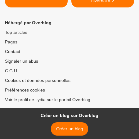
hivernal » >
Hébergé par Overblog
Top articles
Pages
Contact
Signaler un abus
C.G.U.
Cookies et données personnelles
Préférences cookies
Voir le profil de Lydia sur le portail Overblog
Créer un blog sur Overblog
Créer un blog