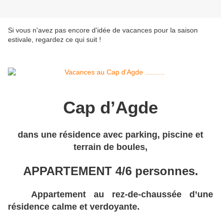
Si vous n'avez pas encore d'idée de vacances pour la saison
estivale, regardez ce qui suit !
Cap d’Agde
dans une résidence avec parking, piscine et
terrain de boules,
APPARTEMENT 4/6 personnes.
Appartement au rez-de-chaussée d’une
résidence calme et verdoyante.