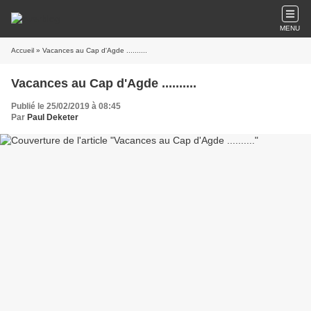
MENU
Accueil
» Vacances au Cap d'Agde ..........
Vacances au Cap d'Agde ..........
Publié le 25/02/2019 à 08:45
Par
Paul Deketer