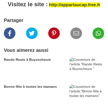
Visitez le site :
http://appartaucap.free.fr
Partager
Vous aimerez aussi
Rando Resto à Buysscheure
Bonne fête à toutes les mamans