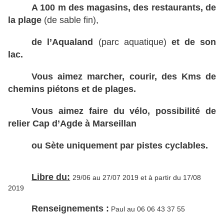
A 100 m des magasins, des restaurants, de
la plage
(de sable fin),
de l’Aqualand
(parc aquatique)
et de son
lac.
Vous aimez marcher, courir, des Kms de
chemins piétons et de plages.
Vous aimez faire du vélo, possibilité de
relier Cap d’Agde à Marseillan
ou Sète uniquement par pistes cyclables.
Libre du:
29/06 au 27/07 2019 et à partir du 17/08
2019
Renseignements :
Paul au 06 06 43 37 55