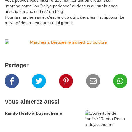
Vous pouvez vous inscrire dès maintenant en cliquant sur
"marche santé" ou "rallye pédestre" ci-dessus ou sur la page
"inscription aux sorties" du blog.
Pour la marche santé, c'est le club qui paiera les inscriptions. Le
rallye pédestre est quant à lui gratuit.
Partager
Vous aimerez aussi
Rando Resto à Buysscheure