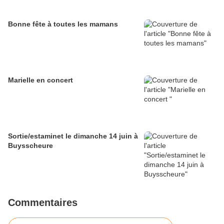
Bonne fête à toutes les mamans
Marielle en concert
Sortie/estaminet le dimanche 14 juin à
Buysscheure
Commentaires