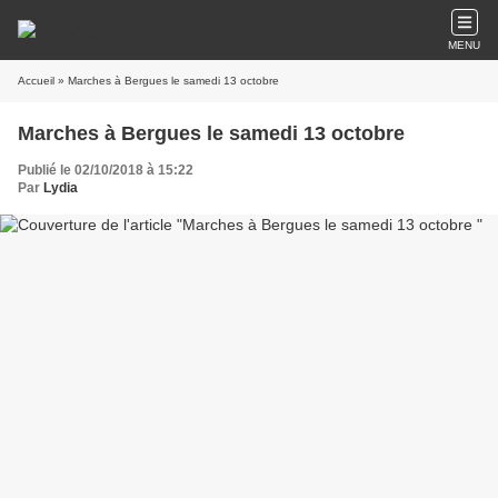
MENU
Accueil
» Marches à Bergues le samedi 13 octobre
Marches à Bergues le samedi 13 octobre
Publié le 02/10/2018 à 15:22
Par
Lydia