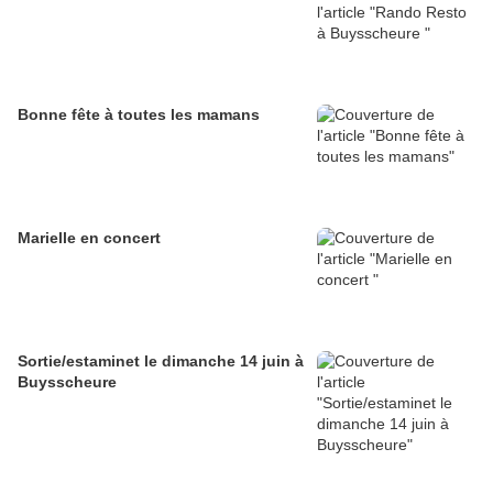
Bonne fête à toutes les mamans
Marielle en concert
Sortie/estaminet le dimanche 14 juin à
Buysscheure