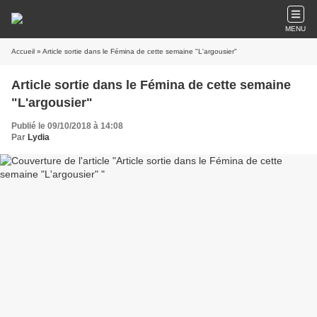
MENU
Accueil
» Article sortie dans le Fémina de cette semaine "L'argousier"
Article sortie dans le Fémina de cette semaine
"L'argousier"
Publié le 09/10/2018 à 14:08
Par
Lydia