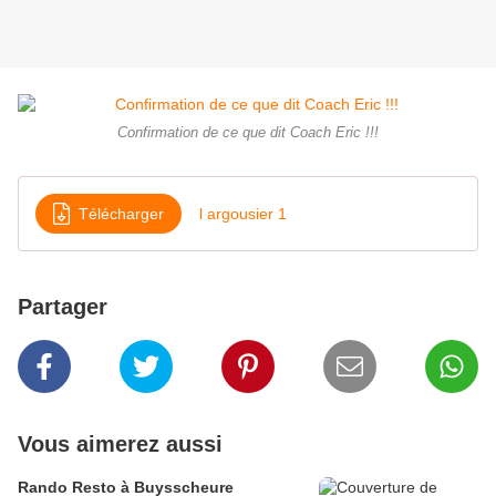
Confirmation de ce que dit Coach Eric !!!
Télécharger
l argousier 1
Partager
Vous aimerez aussi
Rando Resto à Buysscheure