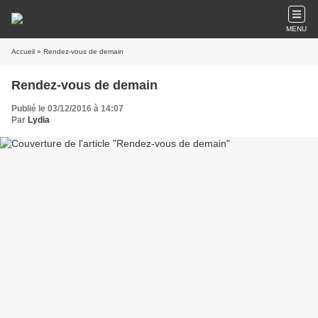
MENU
Accueil
» Rendez-vous de demain
Rendez-vous de demain
Publié le 03/12/2016 à 14:07
Par
Lydia