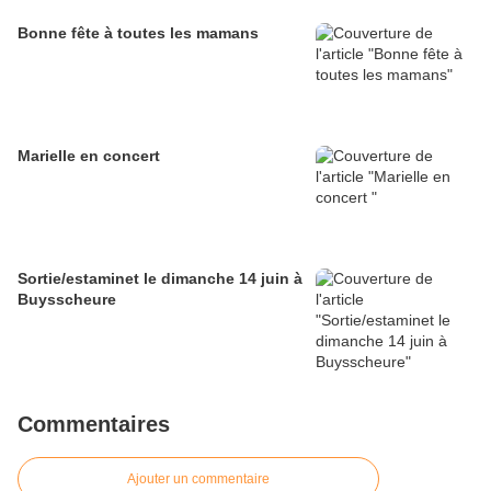
Bonne fête à toutes les mamans
Marielle en concert
Sortie/estaminet le dimanche 14 juin à
Buysscheure
Commentaires
Ajouter un commentaire