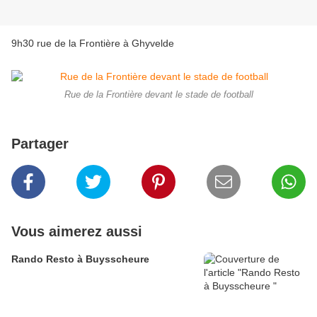
9h30 rue de la Frontière à Ghyvelde
Rue de la Frontière devant le stade de football
Partager
Vous aimerez aussi
Rando Resto à Buysscheure