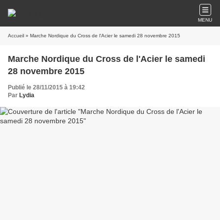
MENU
Accueil
» Marche Nordique du Cross de l'Acier le samedi 28 novembre 2015
Marche Nordique du Cross de l'Acier le samedi
28 novembre 2015
Publié le 28/11/2015 à 19:42
Par
Lydia