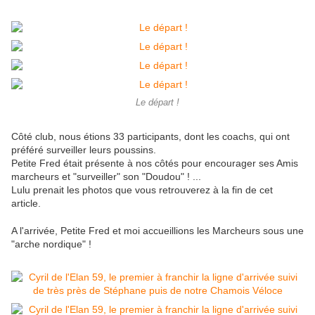
Le départ !
Côté club, nous étions 33 participants, dont les coachs, qui ont
préféré surveiller leurs poussins.
Petite Fred était présente à nos côtés pour encourager ses Amis
marcheurs et "surveiller" son "Doudou" ! ...
Lulu prenait les photos que vous retrouverez à la fin de cet
article.
A l'arrivée, Petite Fred et moi accueillions les Marcheurs sous une
"arche nordique" !