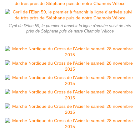
Cyril de l'Elan 59, le premier à franchir la ligne d'arrivée suivi de très
près de Stéphane puis de notre Chamois Véloce