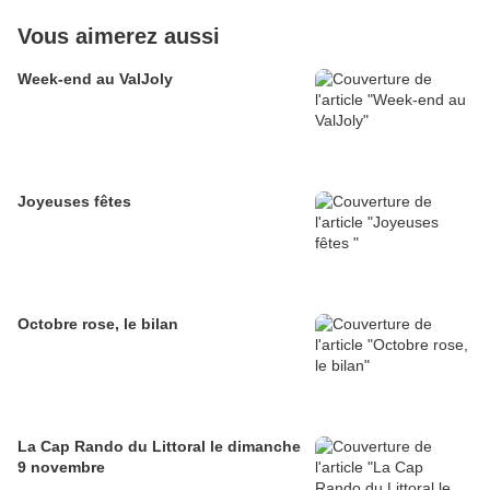
Vous aimerez aussi
Week-end au ValJoly
Joyeuses fêtes
Octobre rose, le bilan
La Cap Rando du Littoral le dimanche
9 novembre