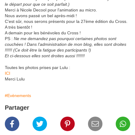
le départ pour que ce soit parfait.)
Merci à Nicole Decool pour l'animation au micro.
Nous avons passé un bel après-midi !
C'est sûr, nous serons présents pour la 27ème édition du Cross.
A très bientôt !
A demain pour les bénévoles du Cross !
PS :
Ne me demandez pas pourquoi certaines photos sont
couchées ! Dans l'administration de mon blog, elles sont droites
!!!!!! (Ce doit être la fatigue des participants !)
Et ci-dessous elles sont droites aussi !!!!!!!
Toutes les photos prises par Lulu :
ICI
Merci Lulu
#Evènements
Partager