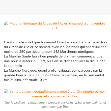
C'est sous le soleil que Raymond Obert a ouvert la 26ème édition
du Cross de l'Acier ce samedi avec les Marches qui ont réuni pas
moins de 350 participants dont 142 Marcheurs nordiques.
La Marche Santé faisait un périple de 8 km en commençant par
une boucle autour du Fort, puis en se dirigeant vers la digue par
le petit bois.
La Marche Nordique, quant à elle, calquait son parcours sur la
grande boucle de 2500 m du Cross de demain, en la réalisant 4
fois et ainsi effectuait 10 km.
Sur le podium : échauffement proposé par Christophe et moi-même, et
commenté par Eric.