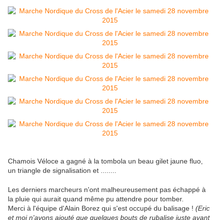
Chamois Véloce a gagné à la tombola un beau gilet jaune fluo,
un triangle de signalisation et ........
Les derniers marcheurs n'ont malheureusement pas échappé à
la pluie qui aurait quand même pu attendre pour tomber.
Merci à l'équipe d'Alain Borez qui s'est occupé du balisage !
(Eric
et moi n'avons ajouté que quelques bouts de rubalise juste avant