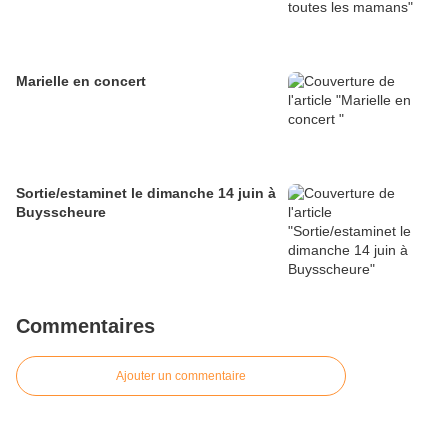
Marielle en concert
Sortie/estaminet le dimanche 14 juin à
Buysscheure
Commentaires
Ajouter un commentaire