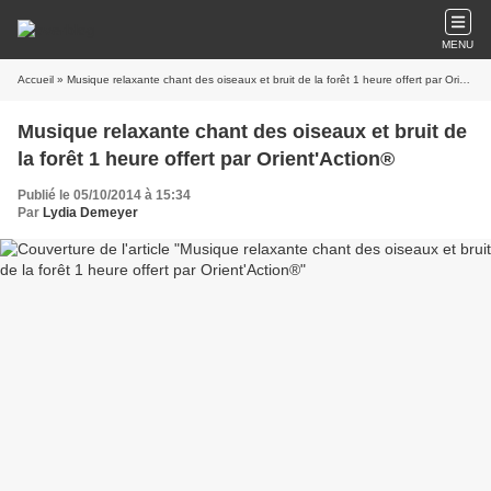
MENU
Accueil
» Musique relaxante chant des oiseaux et bruit de la forêt 1 heure offert par Orient'Action®
Musique relaxante chant des oiseaux et bruit de
la forêt 1 heure offert par Orient'Action®
Publié le 05/10/2014 à 15:34
Par
Lydia Demeyer