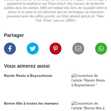
popularisé la méditation aux États-Unis4. Des travaux de recherche
publiés dans les années 1980 ont indiqué des liens de causalité entre le
stress et la santé et ont démontré que les techniques de relaxation
pouvaient avoir des effets positifs sur l'état général (article du "New-
York Times" paru en 19865.)
Partager
Vous aimerez aussi
Rando Resto à Buysscheure
Bonne fête à toutes les mamans