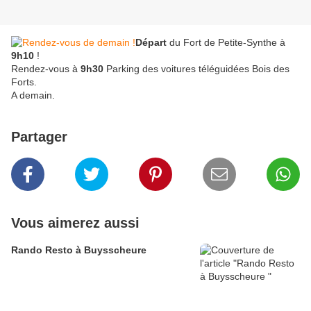
Départ
du Fort de Petite-Synthe à
9h10
!
Rendez-vous à
9h30
Parking des voitures téléguidées Bois des
Forts.
A demain.
Partager
Vous aimerez aussi
Rando Resto à Buysscheure