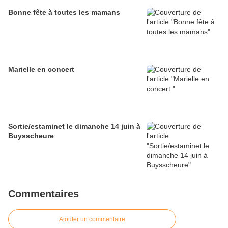
Bonne fête à toutes les mamans
Marielle en concert
Sortie/estaminet le dimanche 14 juin à
Buysscheure
Commentaires
Ajouter un commentaire