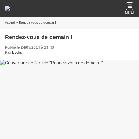
MENU
Accueil
» Rendez-vous de demain !
Rendez-vous de demain !
Publié le 24/05/2014 à 13:43
Par
Lydia