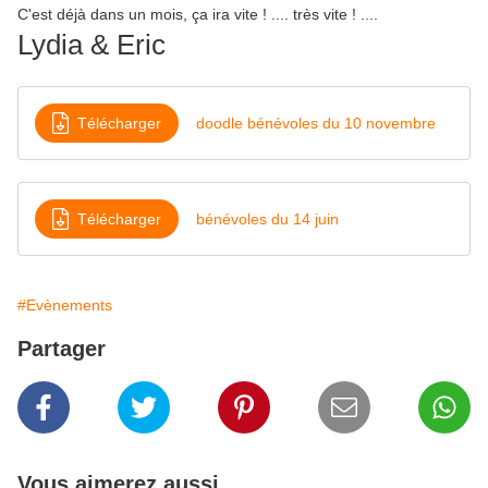
C'est déjà dans un mois, ça ira vite ! .... très vite ! ....
Lydia & Eric
Télécharger
doodle bénévoles du 10 novembre
Télécharger
bénévoles du 14 juin
#Evènements
Partager
Vous aimerez aussi