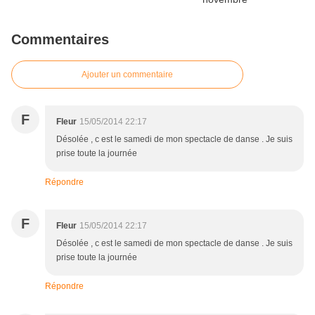
Commentaires
Ajouter un commentaire
F
Fleur
15/05/2014 22:17
Désolée , c est le samedi de mon spectacle de danse . Je suis
prise toute la journée
Répondre
F
Fleur
15/05/2014 22:17
Désolée , c est le samedi de mon spectacle de danse . Je suis
prise toute la journée
Répondre