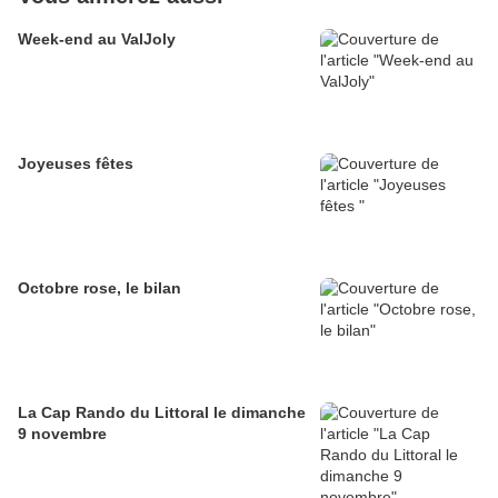
Week-end au ValJoly
Joyeuses fêtes
Octobre rose, le bilan
La Cap Rando du Littoral le dimanche
9 novembre