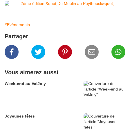
#Evènements
Partager
Vous aimerez aussi
Week-end au ValJoly
Joyeuses fêtes