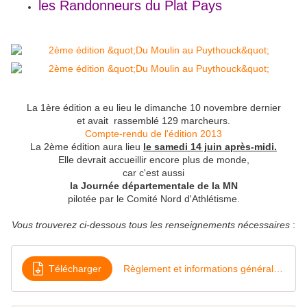
les Randonneurs du Plat Pays
La 1ère édition a eu lieu le dimanche 10 novembre dernier
et avait rassemblé 129 marcheurs.
Compte-rendu de l'édition 2013
La 2ème édition aura lieu
le samedi 14 juin après-midi.
Elle devrait accueillir encore plus de monde,
car c'est aussi
la Journée départementale de la MN
pilotée par le Comité Nord d'Athlétisme.
Vous trouverez ci-dessous tous les renseignements nécessaires
:
Télécharger
Règlement et informations générales 2014