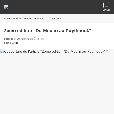
MENU
Accueil
» 2ème édition "Du Moulin au Puythouck"
2ème édition "Du Moulin au Puythouck"
Publié le 24/04/2014 à 15:30
Par
Lydia