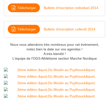
Télécharger
Bulletin d'inscription individuel 2014
Télécharger
Bulletin d'inscription collectif 2014
Nous vous attendons très nombreux pour cet évènement,
notez bien la date sur vos agendas !
A très bientôt !
L'équipe de l'OGS Athlétisme section Marche Nordique