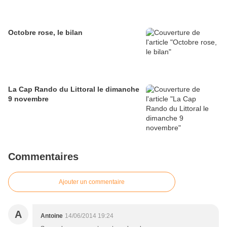
Octobre rose, le bilan
La Cap Rando du Littoral le dimanche
9 novembre
Commentaires
Ajouter un commentaire
A
Antoine
14/06/2014 19:24