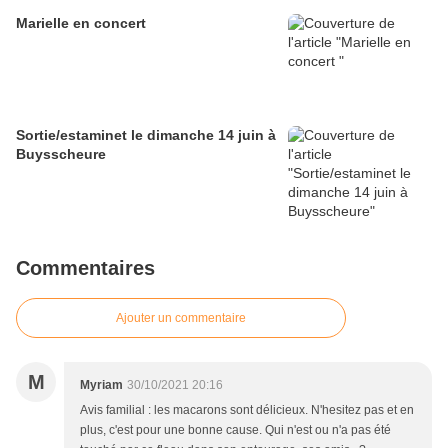
Marielle en concert
Sortie/estaminet le dimanche 14 juin à
Buysscheure
Commentaires
Ajouter un commentaire
M
Myriam
30/10/2021 20:16
Avis familial : les macarons sont délicieux. N'hesitez pas et en
plus, c'est pour une bonne cause. Qui n'est ou n'a pas été