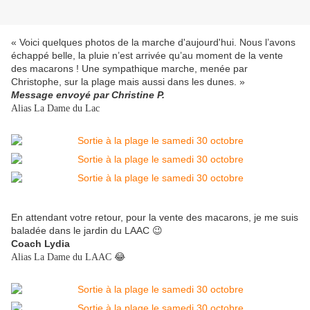
« Voici quelques photos de la marche d'aujourd'hui. Nous l’avons
échappé belle, la pluie n’est arrivée qu’au moment de la vente
des macarons ! Une sympathique marche, menée par
Christophe, sur la plage mais aussi dans les dunes. »
Message envoyé par Christine P.
Alias La Dame du Lac
En attendant votre retour, pour la vente des macarons, je me suis
baladée dans le jardin du LAAC 😉
Coach Lydia
😂
Alias La Dame du LAAC