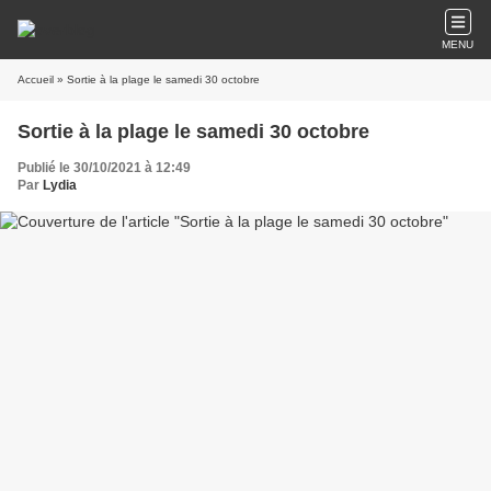
MENU
Accueil
» Sortie à la plage le samedi 30 octobre
Sortie à la plage le samedi 30 octobre
Publié le 30/10/2021 à 12:49
Par
Lydia