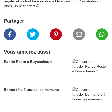
régaler et surtout faire un don à l’Association « Pour Audrey »
Alors, un petit effort 😉
Partager
Vous aimerez aussi
Rando Resto à Buysscheure
Bonne fête à toutes les mamans