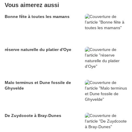
Vous aimerez aussi
Bonne fête à toutes les mamans
réserve naturelle du platier d'Oye
Malo terminus et Dune fossile de
Ghyvelde
De Zuydcoote à Bray-Dunes