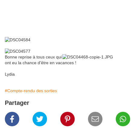
Bonne reprise à tous ceux qui
ont eu la chance d'être en vacances !
Lydia
#Compte-rendu des sorties
Partager