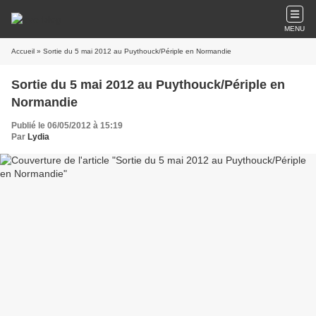
MENU
Accueil
» Sortie du 5 mai 2012 au Puythouck/Périple en Normandie
Sortie du 5 mai 2012 au Puythouck/Périple en
Normandie
Publié le 06/05/2012 à 15:19
Par
Lydia