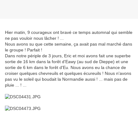
Hier matin, 9 courageux ont bravé ce temps automnal qui semble
ne pas vouloir nous lâcher ! ...
Nous avons su que cette semaine, ça avait pas mal marché dans
le groupe ! Parfait !
Dans notre périple de 3 jours, Eric et moi avons fait une superbe
sortie de 16 km dans la forêt d'Eawy (au sud de Dieppe) et une
sortie de 6 km dans le forêt d'Eu. Nous avons eu la chance de
croiser quelques chevreuils et quelques écureuils ! Nous n'avons
pas vu le soleil qui boudait la Normandie aussi ! ... mais pas de
pluie ... ! ...