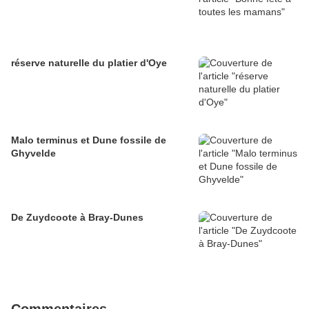
réserve naturelle du platier d'Oye
Malo terminus et Dune fossile de
Ghyvelde
De Zuydcoote à Bray-Dunes