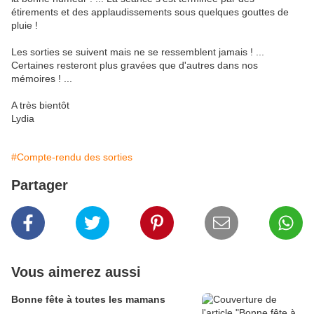
étirements et des applaudissements sous quelques gouttes de
pluie !
Les sorties se suivent mais ne se ressemblent jamais ! ...
Certaines resteront plus gravées que d'autres dans nos
mémoires ! ...
A très bientôt
Lydia
#Compte-rendu des sorties
Partager
Vous aimerez aussi
Bonne fête à toutes les mamans