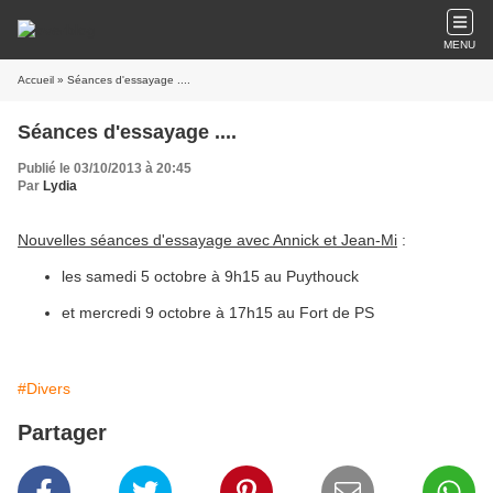
MENU
Accueil
» Séances d'essayage ....
Séances d'essayage ....
Publié le 03/10/2013 à 20:45
Par
Lydia
Nouvelles séances d'essayage avec Annick et Jean-Mi
:
les samedi 5 octobre à 9h15 au Puythouck
et mercredi 9 octobre à 17h15 au Fort de PS
#Divers
Partager