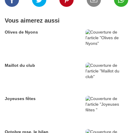
Vous aimerez aussi
Olives de Nyons
Maillot du club
Joyeuses fêtes
Octobre rose, le bilan