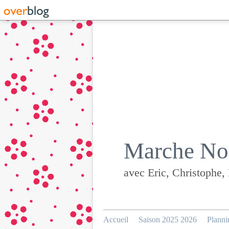
Marche Nor
avec Eric, Christophe,
Accueil
Saison 2025 2026
Planni