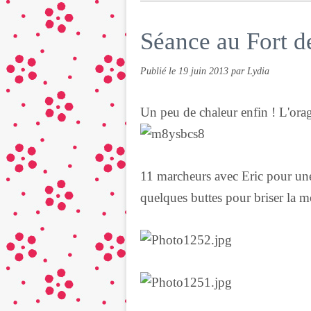
Séance au Fort d
Publié le
19 juin 2013
par Lydia
Un peu de chaleur enfin ! L'orage
11 marcheurs avec Eric pour une
quelques buttes pour briser la m