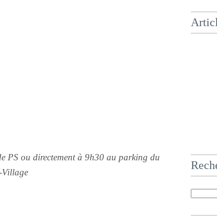
Artic
e PS ou directement à 9h30 au parking du
Rech
-Village