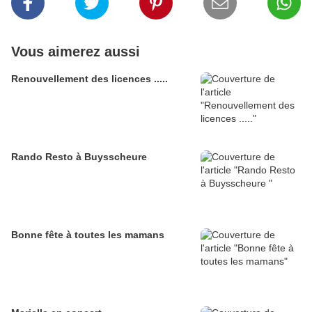
Vous aimerez aussi
Renouvellement des licences .....
Rando Resto à Buysscheure
Bonne fête à toutes les mamans