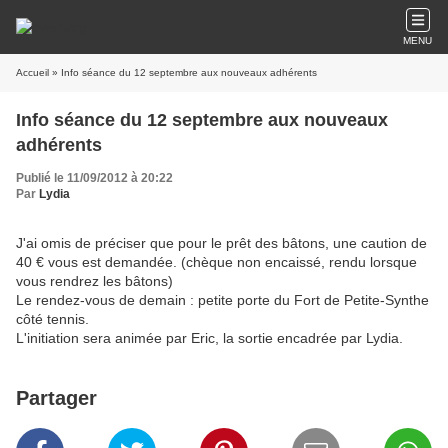
MENU
Accueil
» Info séance du 12 septembre aux nouveaux adhérents
Info séance du 12 septembre aux nouveaux
adhérents
Publié le 11/09/2012 à 20:22
Par
Lydia
J'ai omis de préciser que pour le prêt des bâtons, une caution de
40 € vous est demandée. (chèque non encaissé, rendu lorsque
vous rendrez les bâtons)
Le rendez-vous de demain : petite porte du Fort de Petite-Synthe
côté tennis.
L'initiation sera animée par Eric, la sortie encadrée par Lydia.
Partager