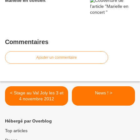
Marielle en concert
Commentaires
Ajouter un commentaire
< Stage au Val Joly les 3 et
News ! >
4 novembre 2012
Hébergé par Overblog
Top articles