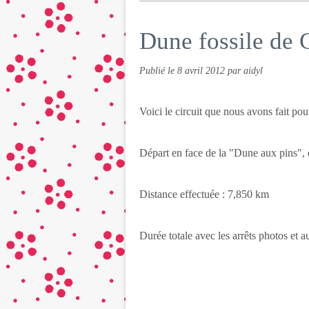
Dune fossile de
Publié le
8 avril 2012
par aidyl
Voici le circuit que nous avons fait pou
Départ en face de la "Dune aux pins", d
Distance effectuée : 7,850 km
Durée totale avec les arrêts photos et 