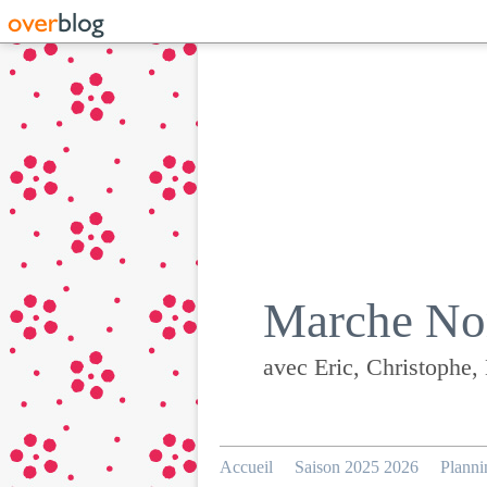
Marche Nor
avec Eric, Christophe,
Accueil
Saison 2025 2026
Planni