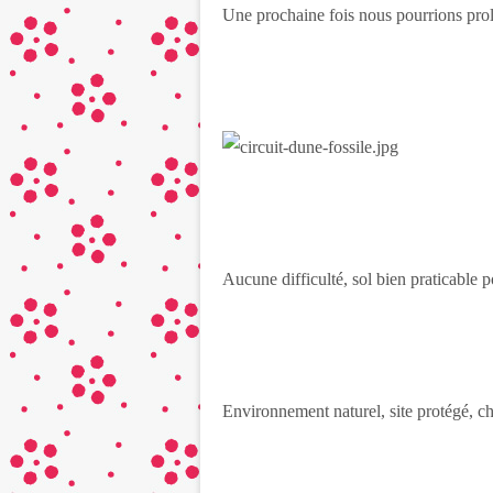
Une prochaine fois nous pourrions prol
Aucune difficulté, sol bien praticable 
Environnement naturel, site protégé, c