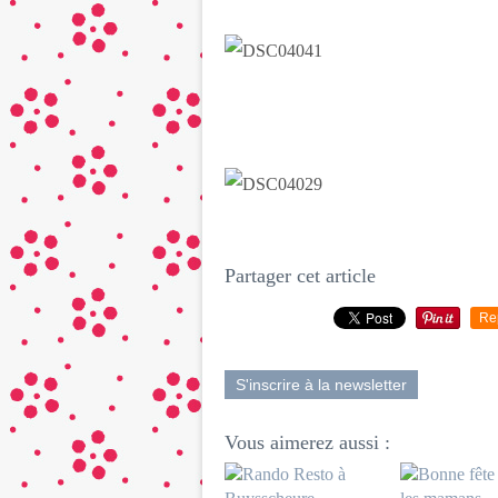
Partager cet article
Re
S'inscrire à la newsletter
Vous aimerez aussi :