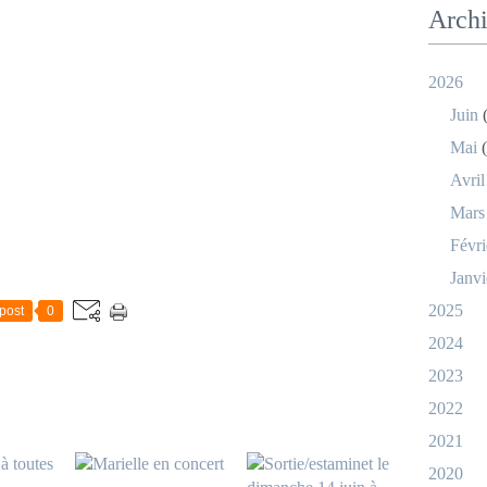
Arch
2026
Juin
(
Mai
(
Avril
Mars
Févri
Janvi
2025
post
0
2024
2023
2022
2021
2020