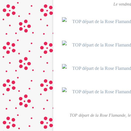
Le vendred
TOP départ de la Rose Flamande, le 