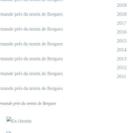
2019
2018
2017
2016
2015
2014
2013
2012
2011
rmande près du tennis de Bergues