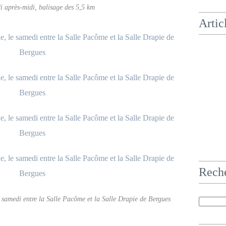
i après-midi, balisage des 5,5 km
Artic
Rech
samedi entre la Salle Pacôme et la Salle Drapie de Bergues