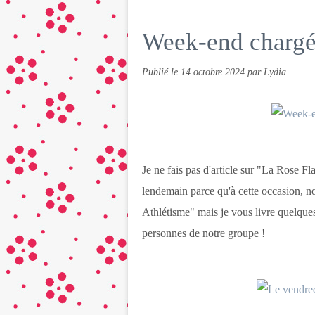
Week-end chargé 
Publié le
14 octobre 2024
par Lydia
Je ne fais pas d'article sur "La Rose 
lendemain parce qu'à cette occasion, 
Athlétisme" mais je vous livre quelque
personnes de notre groupe !