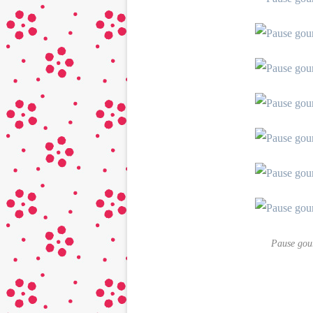
Pause gou