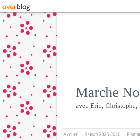
Marche Nor
avec Eric, Christophe,
Accueil
Saison 2025 2026
Planni