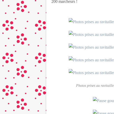
200 marcheurs !
Photos prises au ravitaill