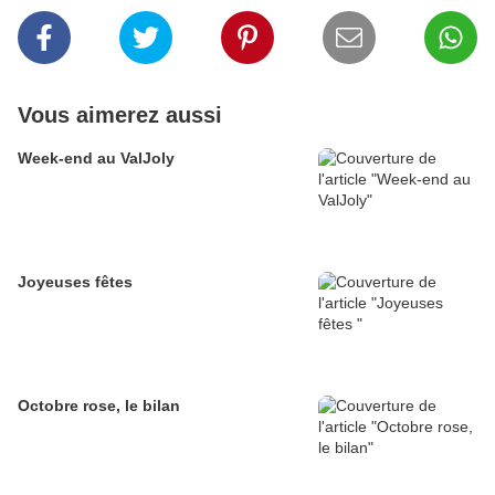
Vous aimerez aussi
Week-end au ValJoly
Joyeuses fêtes
Octobre rose, le bilan