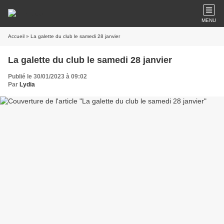
MENU
Accueil
» La galette du club le samedi 28 janvier
La galette du club le samedi 28 janvier
Publié le 30/01/2023 à 09:02
Par
Lydia