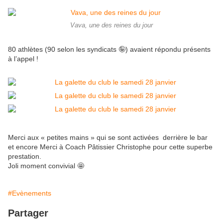
Vava, une des reines du jour
80 athlètes (90 selon les syndicats 🤪) avaient répondu présents
à l’appel !
Merci aux « petites mains » qui se sont activées derrière le bar
et encore Merci à Coach Pâtissier Christophe pour cette superbe
prestation.
Joli moment convivial 🤩
#Evènements
Partager