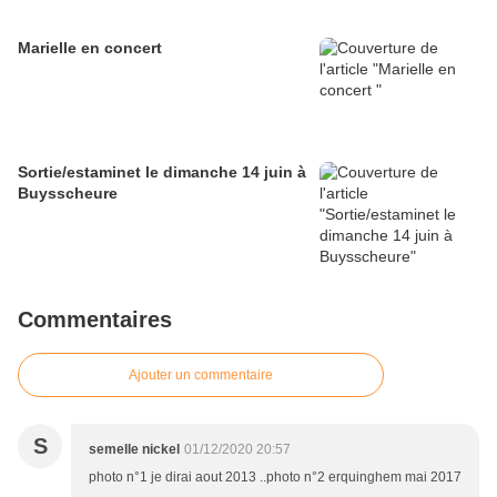
Marielle en concert
Sortie/estaminet le dimanche 14 juin à
Buysscheure
Commentaires
Ajouter un commentaire
S
semelle nickel
01/12/2020 20:57
photo n°1 je dirai aout 2013 ..photo n°2 erquinghem mai 2017