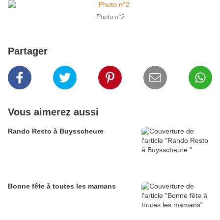
Photo n°2
Partager
Vous aimerez aussi
Rando Resto à Buysscheure
Bonne fête à toutes les mamans