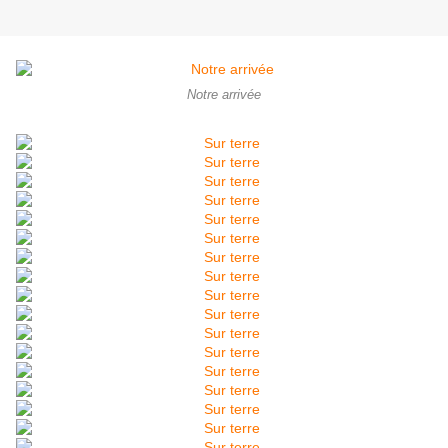
Notre arrivée