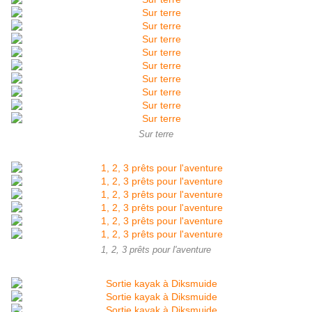
Sur terre
1, 2, 3 prêts pour l'aventure