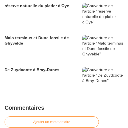
réserve naturelle du platier d'Oye
Malo terminus et Dune fossile de
Ghyvelde
De Zuydcoote à Bray-Dunes
Commentaires
Ajouter un commentaire