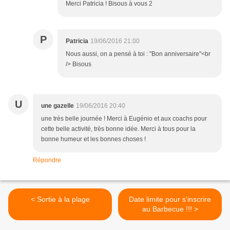
Merci Patricia ! Bisous à vous 2
P
Patricia
19/06/2016 21:00
Nous aussi, on a pensé à toi : "Bon anniversaire"<br
/> Bisous
U
une gazelle
19/06/2016 20:40
une très belle journée ! Merci à Eugénio et aux coachs pour
cette belle activité, très bonne idée. Merci à tous pour la
bonne humeur et les bonnes choses !
Répondre
< Sortie à la plage
Date limite pour s'inscrire
au Barbecue !!! >