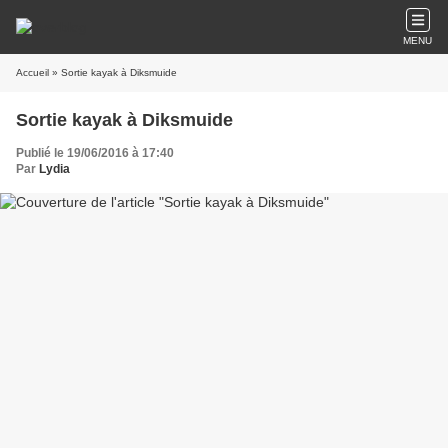
MENU
Accueil
» Sortie kayak à Diksmuide
Sortie kayak à Diksmuide
Publié le 19/06/2016 à 17:40
Par
Lydia