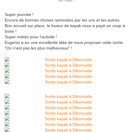
Sur l'eau !
Super journée !
Encore de bonnes choses ramenées par les uns et les autres.
Bon accueil sur place, le loueur de kayak nous a payé un coup à
boire !
Super météo pour l'activité !
Eugenio a eu une excellente idée de nous proposer cette sortie.
"On n'est pas les plus malheureux" !