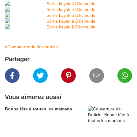
#Compte-rendu des sorties
Partager
Vous aimerez aussi
Bonne fête à toutes les mamans