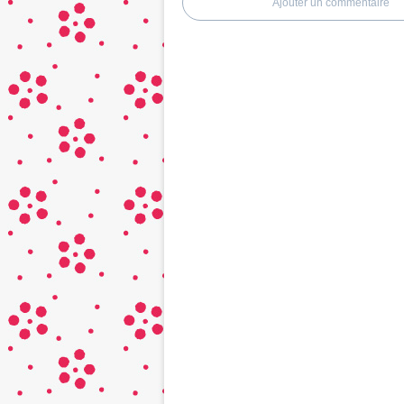
Ajouter un commentaire