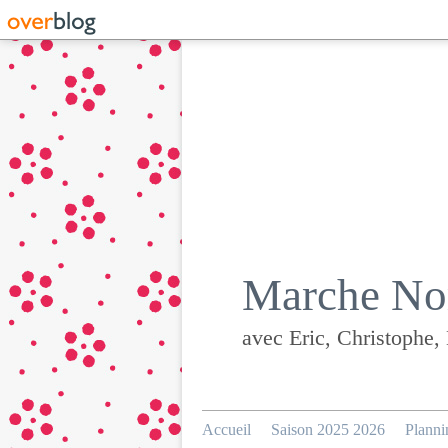
Marche Nor
avec Eric, Christophe,
Accueil
Saison 2025 2026
Planni