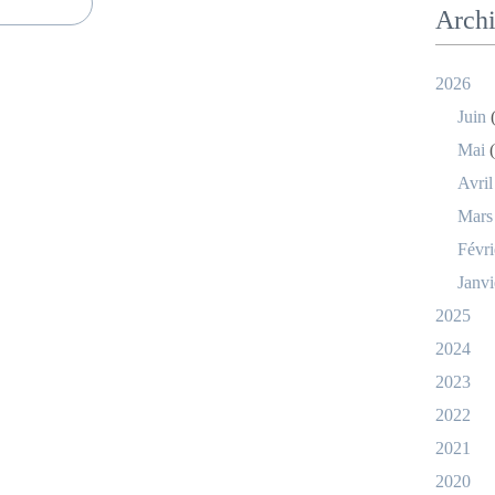
Arch
2026
Juin
(
Mai
(
Avril
Mars
Févri
Janvi
2025
2024
2023
2022
2021
2020