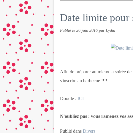
Date limite pour 
Publié le
26 juin 2016
par Lydia
Afin de préparer au mieux la soirée de
s'inscrire au barbecue !!!!
Doodle :
ICI
N'oubliez pas : vous ramenez vos assi
Publié dans
Divers