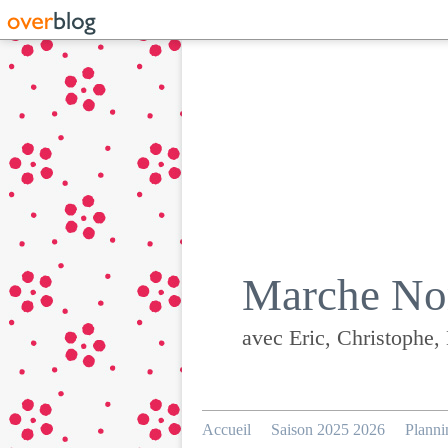
Marche Nor
avec Eric, Christophe,
Accueil
Saison 2025 2026
Planni